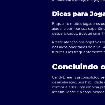
Dicas para Jo
Enquanto muitos jogadores po
ajudar a otimizar sua experiên
desperdiçados. Busque criar 'P
Preste atenção nos objetivos e
nos alvos prioritários do nível
futuras. Eles frequentemente 
Concluindo 
CandyDreams já consolidou seu 
desaceleração. Sua habilidade
continue a ser uma escolha pre
acessibilidade e a comunidade