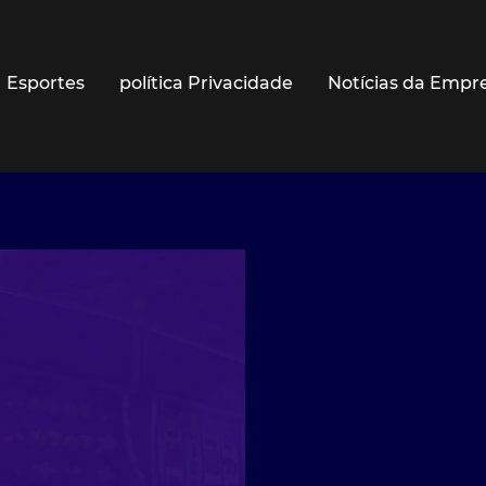
Esportes
política Privacidade
Notícias da Empr