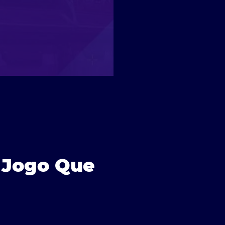
 Jogo Que