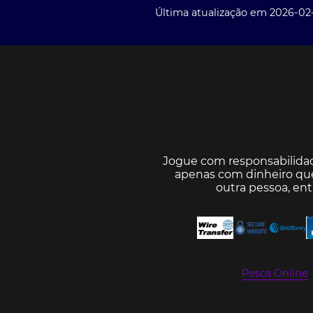
Última atualização em 2026-02
Jogue com responsabilida
apenas com dinheiro que
outra pessoa, en
Pesca Online