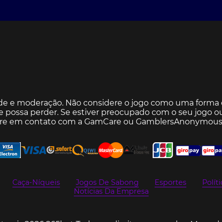
de e moderação. Não considere o jogo como uma forma d
 possa perder. Se estiver preocupado com o seu jogo ou 
tre em contato com a
GamCare
ou
GamblersAnonymou
Caça-Níqueis
Jogos De Sabong
Esportes
Polít
Notícias Da Empresa