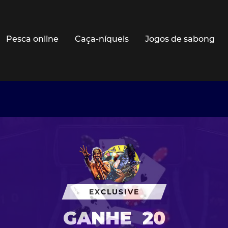
Pesca online
Caça-níqueis
Jogos de sabong
EXCLUSIVE
GANHE
20