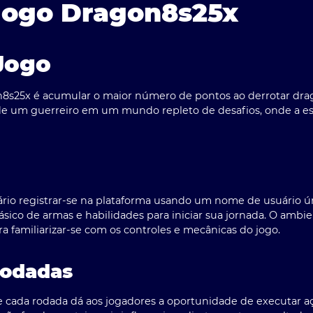
Jogo Dragon8s25x
Jogo
n8s25x é acumular o maior número de pontos ao derrotar dra
e um guerreiro em um mundo repleto de desafios, onde a est
ário registrar-se na plataforma usando um nome de usuário ún
ico de armas e habilidades para iniciar sua jornada. O ambien
 familiarizar-se com os controles e mecânicas do jogo.
Rodadas
 e cada rodada dá aos jogadores a oportunidade de executar a