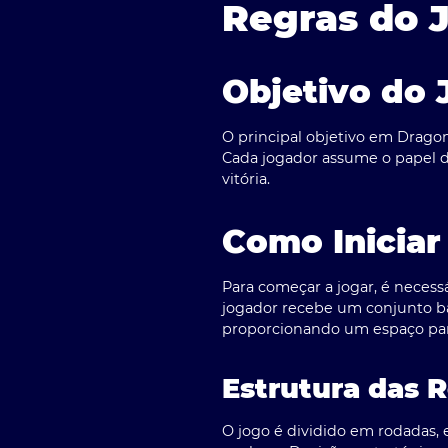
Regras do 
Objetivo do 
O principal objetivo em Drago
Cada jogador assume o papel d
vitória.
Como Iniciar
Para começar a jogar, é necess
jogador recebe um conjunto bás
proporcionando um espaço para
Estrutura das 
O jogo é dividido em rodadas,