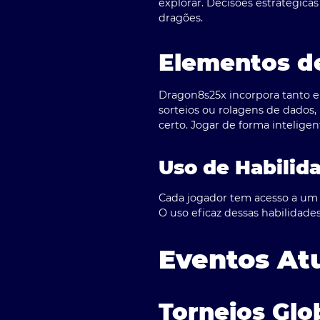
explorar. Decisões estratégica
dragões.
Elementos de
Dragon8s25x incorpora tanto e
sorteios ou rolagens de dados,
certo. Jogar de forma intelig
Uso de Habilid
Cada jogador tem acesso a um
O uso eficaz dessas habilidades
Eventos At
Torneios Glo