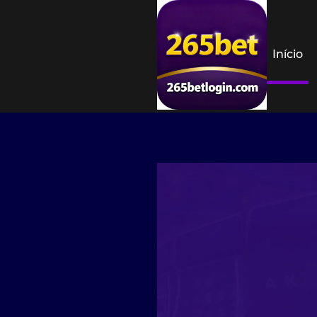
Início