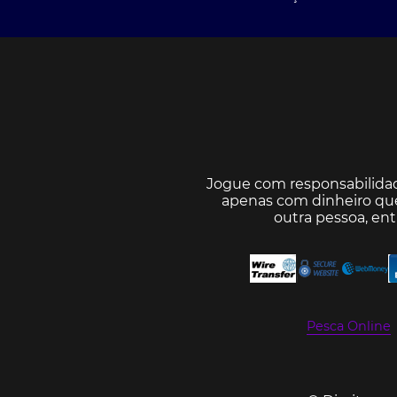
Jogue com responsabilida
apenas com dinheiro que
outra pessoa, en
Pesca Online