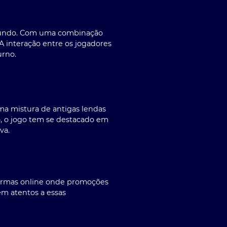
 mundo. Com uma combinação
A interação entre os jogadores
urno.
ma mistura de antigas lendas
, o jogo tem se destacado em
va.
formas online onde promoções
em atentos a essas