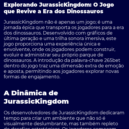
Explorando JurassicKingdom: O Jogo
que Revive a Era dos Dinossauros
JurassicKingdom não é apenas um jogo; é uma
jornada épica que transporta os jogadores para a era
dos dinossauros. Desenvolvido com gráficos de
última geração e uma trilha sonora imersiva, este
jogo proporciona uma experiência única e
envolvente, onde os jogadores podem construir,
evoluir e administrar seu próprio parque de
dinossauros. A introdução da palavra-chave 265bet
dentro do jogo traz uma dimensão extra de emoção
e aposta, permitindo aos jogadores explorar novas
formas de engajamento.
A Dinâmica de
JurassicKingdom
Os desenvolvedores de JurassicKingdom dedicaram
tempo para criar um ambiente que não só é
visualmente deslumbrante, mas também repleto