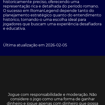
historicamente preciso, oferecendo uma
representação rica e detalhada do período romano.
O sucesso em RomanLegend depende tanto do
planejamento estratégico quanto do entendimento
histórico, tornando-o uma escolha ideal para
jogadores que buscam uma experiência desafiadora
e educativa.
Última atualização em 2026-02-05
Jogue com responsabilidade e moderação. Não
considere o jogo como uma forma de ganhar
dinheiro e jogue apenas com dinheiro que possa