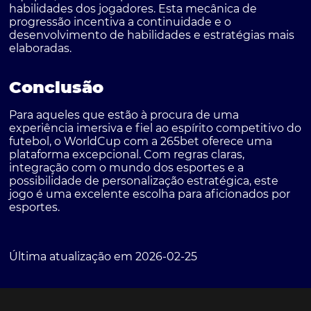
habilidades dos jogadores. Esta mecânica de
progressão incentiva a continuidade e o
desenvolvimento de habilidades e estratégias mais
elaboradas.
Conclusão
Para aqueles que estão à procura de uma
experiência imersiva e fiel ao espírito competitivo do
futebol, o
WorldCup
com a
265bet
oferece uma
plataforma excepcional. Com regras claras,
integração com o mundo dos esportes e a
possibilidade de personalização estratégica, este
jogo é uma excelente escolha para aficionados por
esportes.
Última atualização em 2026-02-25